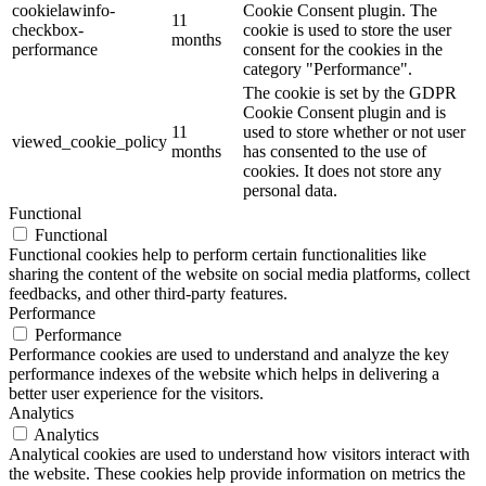
cookielawinfo-
Cookie Consent plugin. The
11
checkbox-
cookie is used to store the user
months
performance
consent for the cookies in the
category "Performance".
The cookie is set by the GDPR
Cookie Consent plugin and is
11
used to store whether or not user
viewed_cookie_policy
months
has consented to the use of
cookies. It does not store any
personal data.
Functional
Functional
Functional cookies help to perform certain functionalities like
sharing the content of the website on social media platforms, collect
feedbacks, and other third-party features.
Performance
Performance
Performance cookies are used to understand and analyze the key
performance indexes of the website which helps in delivering a
better user experience for the visitors.
Analytics
Analytics
Analytical cookies are used to understand how visitors interact with
the website. These cookies help provide information on metrics the