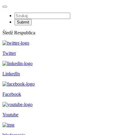
Śledź Respublica
Twitter
LinkedIn
Facebook
Youtube