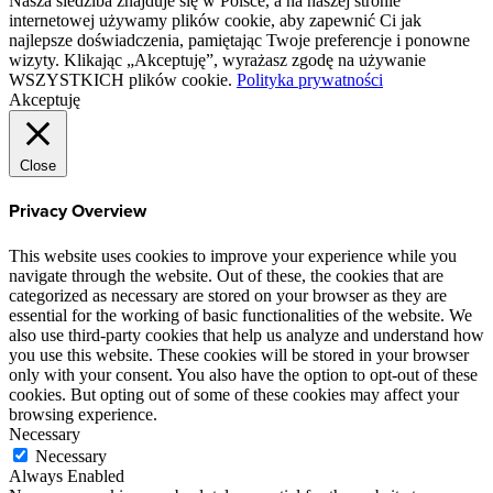
Nasza siedziba znajduje się w Polsce, a na naszej stronie
internetowej używamy plików cookie, aby zapewnić Ci jak
najlepsze doświadczenia, pamiętając Twoje preferencje i ponowne
wizyty. Klikając „Akceptuję”, wyrażasz zgodę na używanie
WSZYSTKICH plików cookie.
Polityka prywatności
Akceptuję
Close
Privacy Overview
This website uses cookies to improve your experience while you
navigate through the website. Out of these, the cookies that are
categorized as necessary are stored on your browser as they are
essential for the working of basic functionalities of the website. We
also use third-party cookies that help us analyze and understand how
you use this website. These cookies will be stored in your browser
only with your consent. You also have the option to opt-out of these
cookies. But opting out of some of these cookies may affect your
browsing experience.
Necessary
Necessary
Always Enabled