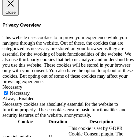
Close
Privacy Overview
This website uses cookies to improve your experience while you
navigate through the website. Out of these, the cookies that are
categorized as necessary are stored on your browser as they are
essential for the working of basic functionalities of the website. We
also use third-party cookies that help us analyze and understand how
you use this website. These cookies will be stored in your browser
only with your consent. You also have the option to opt-out of these
cookies. But opting out of some of these cookies may affect your
browsing experience.
Necessary
Necessary
Always Enabled
Necessary cookies are absolutely essential for the website to
function properly. These cookies ensure basic functionalities and
security features of the website, anonymously.
Cookie
Duration
Description
This cookie is set by GDPR
Cookie Consent plugin. The
cookielawinfo-
11