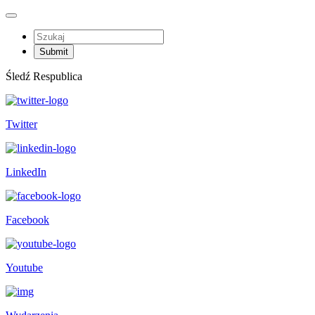
Śledź Respublica
Twitter
LinkedIn
Facebook
Youtube