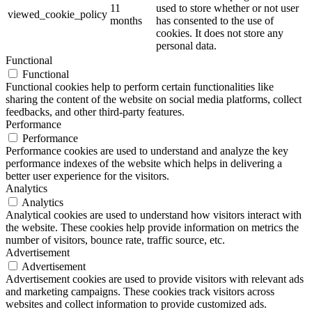
11
used to store whether or not user
viewed_cookie_policy
months
has consented to the use of
cookies. It does not store any
personal data.
Functional
Functional
Functional cookies help to perform certain functionalities like
sharing the content of the website on social media platforms, collect
feedbacks, and other third-party features.
Performance
Performance
Performance cookies are used to understand and analyze the key
performance indexes of the website which helps in delivering a
better user experience for the visitors.
Analytics
Analytics
Analytical cookies are used to understand how visitors interact with
the website. These cookies help provide information on metrics the
number of visitors, bounce rate, traffic source, etc.
Advertisement
Advertisement
Advertisement cookies are used to provide visitors with relevant ads
and marketing campaigns. These cookies track visitors across
websites and collect information to provide customized ads.