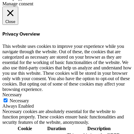
Manage consent
Close
Privacy Overview
This website uses cookies to improve your experience while you
navigate through the website. Out of these, the cookies that are
categorized as necessary are stored on your browser as they are
essential for the working of basic functionalities of the website. We
also use third-party cookies that help us analyze and understand how
you use this website. These cookies will be stored in your browser
only with your consent. You also have the option to opt-out of these
cookies. But opting out of some of these cookies may affect your
browsing experience.
Necessary
Necessary
Always Enabled
Necessary cookies are absolutely essential for the website to
function properly. These cookies ensure basic functionalities and
security features of the website, anonymously.
Cookie
Duration
Description