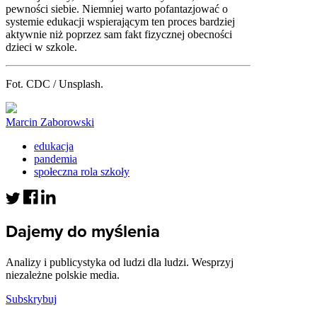
pewności siebie. Niemniej warto pofantazjować o
systemie edukacji wspierającym ten proces bardziej
aktywnie niż poprzez sam fakt fizycznej obecności
dzieci w szkole.
Fot. CDC / Unsplash.
Marcin Zaborowski
edukacja
pandemia
społeczna rola szkoły
Dajemy do myślenia
Analizy i publicystyka od ludzi dla ludzi. Wesprzyj
niezależne polskie media.
Subskrybuj