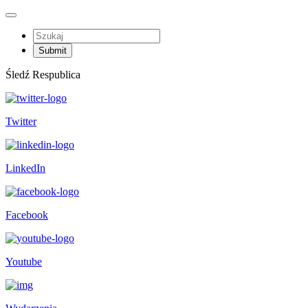
Śledź Respublica
Twitter
LinkedIn
Facebook
Youtube