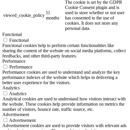
The cookie is set by the GDPR
Cookie Consent plugin and is
11
used to store whether or not user
viewed_cookie_policy
months
has consented to the use of
cookies. It does not store any
personal data.
Functional
Functional
Functional cookies help to perform certain functionalities like
sharing the content of the website on social media platforms, collect
feedbacks, and other third-party features.
Performance
Performance
Performance cookies are used to understand and analyze the key
performance indexes of the website which helps in delivering a
better user experience for the visitors.
Analytics
Analytics
Analytical cookies are used to understand how visitors interact with
the website. These cookies help provide information on metrics the
number of visitors, bounce rate, traffic source, etc.
Advertisement
Advertisement
Advertisement cookies are used to provide visitors with relevant ads