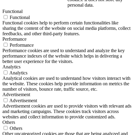
personal data.
Functional
Functional
Functional cookies help to perform certain functionalities like
sharing the content of the website on social media platforms, collect
feedbacks, and other third-party features.
Performance
Performance
Performance cookies are used to understand and analyze the key
performance indexes of the website which helps in delivering a
better user experience for the visitors.
Analytics
Analytics
Analytical cookies are used to understand how visitors interact with
the website. These cookies help provide information on metrics the
number of visitors, bounce rate, traffic source, etc.
Advertisement
Advertisement
Advertisement cookies are used to provide visitors with relevant ads
and marketing campaigns. These cookies track visitors across
websites and collect information to provide customized ads.
Others
Others
Other uncategorized cookies are those that are being analyzed and