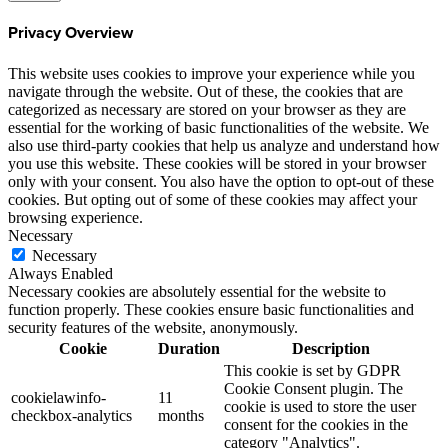
Privacy Overview
This website uses cookies to improve your experience while you
navigate through the website. Out of these, the cookies that are
categorized as necessary are stored on your browser as they are
essential for the working of basic functionalities of the website. We
also use third-party cookies that help us analyze and understand how
you use this website. These cookies will be stored in your browser
only with your consent. You also have the option to opt-out of these
cookies. But opting out of some of these cookies may affect your
browsing experience.
Necessary
Necessary
Always Enabled
Necessary cookies are absolutely essential for the website to
function properly. These cookies ensure basic functionalities and
security features of the website, anonymously.
Cookie
Duration
Description
This cookie is set by GDPR
Cookie Consent plugin. The
cookielawinfo-
11
cookie is used to store the user
checkbox-analytics
months
consent for the cookies in the
category "Analytics".