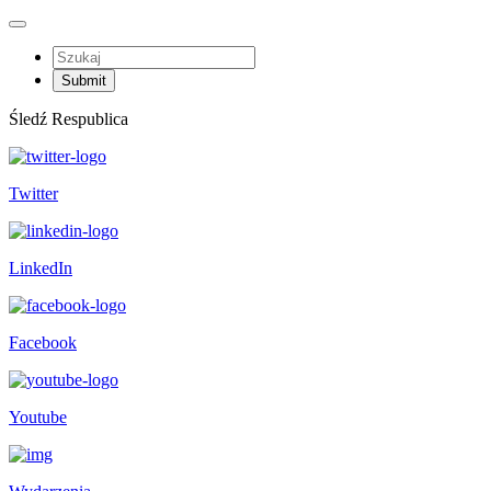
Śledź Respublica
Twitter
LinkedIn
Facebook
Youtube