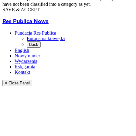
have not been classified into a category as yet.
SAVE & ACCEPT
Res Publica Nowa
Fundacja Res Publica
Europa na krawędzi
Back
English
Nowy numer
Wydarzenia
Księgarnia
Kontakt
× Close Panel