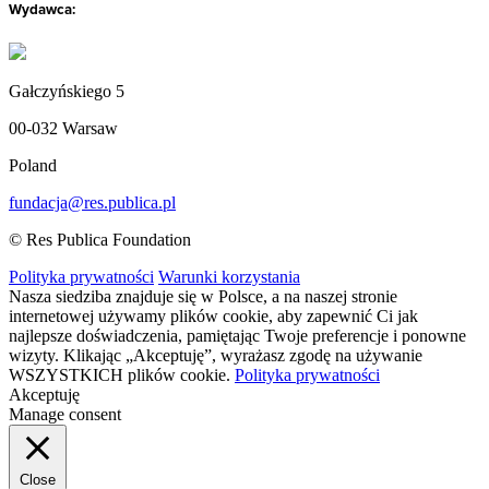
Wydawca:
Gałczyńskiego 5
00-032 Warsaw
Poland
fundacja@res.publica.pl
© Res Publica Foundation
Polityka prywatności
Warunki korzystania
Nasza siedziba znajduje się w Polsce, a na naszej stronie
internetowej używamy plików cookie, aby zapewnić Ci jak
najlepsze doświadczenia, pamiętając Twoje preferencje i ponowne
wizyty. Klikając „Akceptuję”, wyrażasz zgodę na używanie
WSZYSTKICH plików cookie.
Polityka prywatności
Akceptuję
Manage consent
Close