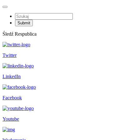
Śledź Respublica
Twitter
LinkedIn
Facebook
Youtube