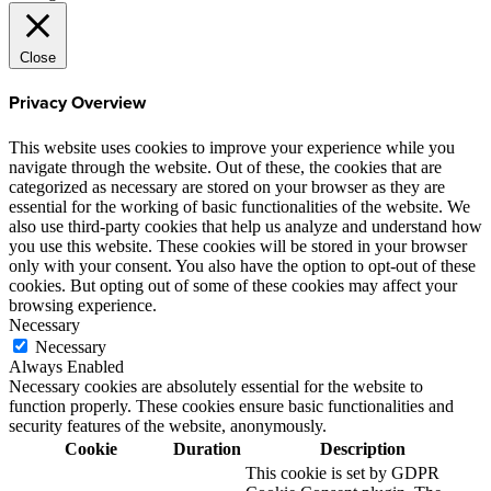
Close
Privacy Overview
This website uses cookies to improve your experience while you
navigate through the website. Out of these, the cookies that are
categorized as necessary are stored on your browser as they are
essential for the working of basic functionalities of the website. We
also use third-party cookies that help us analyze and understand how
you use this website. These cookies will be stored in your browser
only with your consent. You also have the option to opt-out of these
cookies. But opting out of some of these cookies may affect your
browsing experience.
Necessary
Necessary
Always Enabled
Necessary cookies are absolutely essential for the website to
function properly. These cookies ensure basic functionalities and
security features of the website, anonymously.
Cookie
Duration
Description
This cookie is set by GDPR