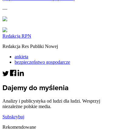
—
Redakcja RPN
Redakcja Res Publiki Nowej
ankieta
bezpieczeństwo gospodarcze
Dajemy do myślenia
Analizy i publicystyka od ludzi dla ludzi. Wesprzyj
niezależne polskie media.
Subskrybuj
Rekomendowane