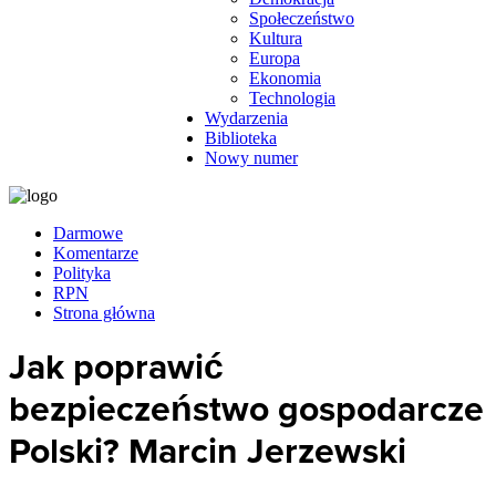
Społeczeństwo
Kultura
Europa
Ekonomia
Technologia
Wydarzenia
Biblioteka
Nowy numer
Darmowe
Komentarze
Polityka
RPN
Strona główna
Jak poprawić
bezpieczeństwo gospodarcze
Polski? Marcin Jerzewski