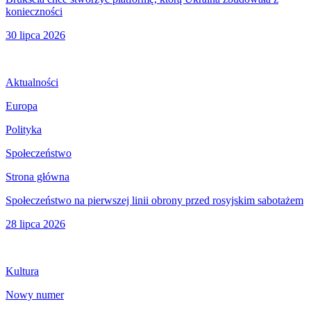
konieczności
30 lipca 2026
Aktualności
Europa
Polityka
Społeczeństwo
Strona główna
Społeczeństwo na pierwszej linii obrony przed rosyjskim sabotażem
28 lipca 2026
Kultura
Nowy numer