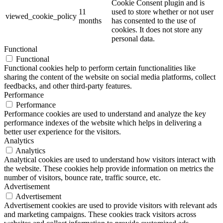
Cookie Consent plugin and is
11
used to store whether or not user
viewed_cookie_policy
months
has consented to the use of
cookies. It does not store any
personal data.
Functional
Functional
Functional cookies help to perform certain functionalities like
sharing the content of the website on social media platforms, collect
feedbacks, and other third-party features.
Performance
Performance
Performance cookies are used to understand and analyze the key
performance indexes of the website which helps in delivering a
better user experience for the visitors.
Analytics
Analytics
Analytical cookies are used to understand how visitors interact with
the website. These cookies help provide information on metrics the
number of visitors, bounce rate, traffic source, etc.
Advertisement
Advertisement
Advertisement cookies are used to provide visitors with relevant ads
and marketing campaigns. These cookies track visitors across