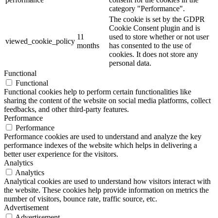
category "Performance".
The cookie is set by the GDPR
Cookie Consent plugin and is
11
used to store whether or not user
viewed_cookie_policy
months
has consented to the use of
cookies. It does not store any
personal data.
Functional
Functional
Functional cookies help to perform certain functionalities like
sharing the content of the website on social media platforms, collect
feedbacks, and other third-party features.
Performance
Performance
Performance cookies are used to understand and analyze the key
performance indexes of the website which helps in delivering a
better user experience for the visitors.
Analytics
Analytics
Analytical cookies are used to understand how visitors interact with
the website. These cookies help provide information on metrics the
number of visitors, bounce rate, traffic source, etc.
Advertisement
Advertisement