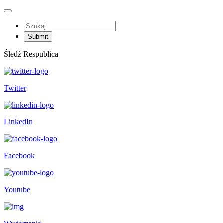
Śledź Respublica
Twitter
LinkedIn
Facebook
Youtube