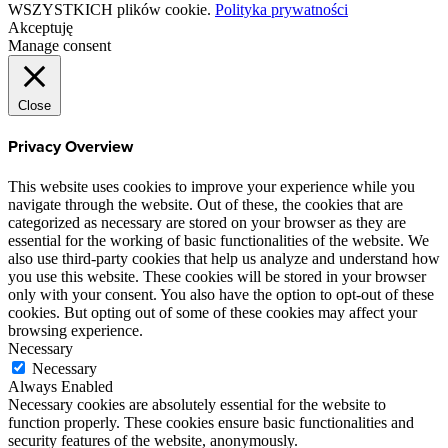
WSZYSTKICH plików cookie.
Polityka prywatności
Akceptuję
Manage consent
Close
Privacy Overview
This website uses cookies to improve your experience while you
navigate through the website. Out of these, the cookies that are
categorized as necessary are stored on your browser as they are
essential for the working of basic functionalities of the website. We
also use third-party cookies that help us analyze and understand how
you use this website. These cookies will be stored in your browser
only with your consent. You also have the option to opt-out of these
cookies. But opting out of some of these cookies may affect your
browsing experience.
Necessary
Necessary
Always Enabled
Necessary cookies are absolutely essential for the website to
function properly. These cookies ensure basic functionalities and
security features of the website, anonymously.