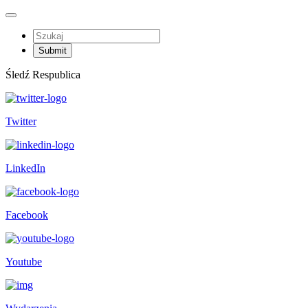
Śledź Respublica
Twitter
LinkedIn
Facebook
Youtube