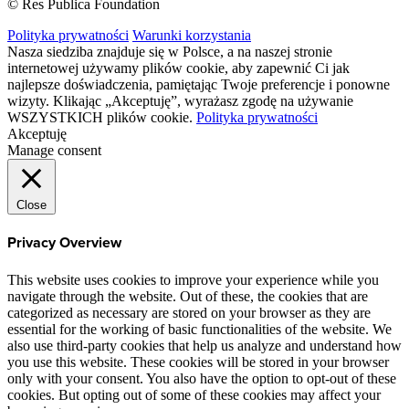
© Res Publica Foundation
Polityka prywatności
Warunki korzystania
Nasza siedziba znajduje się w Polsce, a na naszej stronie
internetowej używamy plików cookie, aby zapewnić Ci jak
najlepsze doświadczenia, pamiętając Twoje preferencje i ponowne
wizyty. Klikając „Akceptuję”, wyrażasz zgodę na używanie
WSZYSTKICH plików cookie.
Polityka prywatności
Akceptuję
Manage consent
Close
Privacy Overview
This website uses cookies to improve your experience while you
navigate through the website. Out of these, the cookies that are
categorized as necessary are stored on your browser as they are
essential for the working of basic functionalities of the website. We
also use third-party cookies that help us analyze and understand how
you use this website. These cookies will be stored in your browser
only with your consent. You also have the option to opt-out of these
cookies. But opting out of some of these cookies may affect your