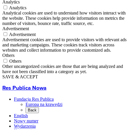
Analytics
Analytics
Analytical cookies are used to understand how visitors interact with
the website. These cookies help provide information on metrics the
number of visitors, bounce rate, traffic source, etc.
Advertisement
Advertisement
Advertisement cookies are used to provide visitors with relevant ads
and marketing campaigns. These cookies track visitors across
websites and collect information to provide customized ads.
Others
Others
Other uncategorized cookies are those that are being analyzed and
have not been classified into a category as yet.
SAVE & ACCEPT
Res Publica Nowa
Fundacja Res Publica
Europa na krawędzi
Back
English
Nowy numer
Wydarzenia