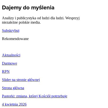
Dajemy do myślenia
Analizy i publicystyka od ludzi dla ludzi. Wesprzyj
niezależne polskie media.
Subskrybuj
Rekomendowane
Aktualności
Darmowe
RPN
Slider na stronie głównej
Strona główna
Pastorki: zmiana, której Kościół potrzebuje
4 kwietnia 2026