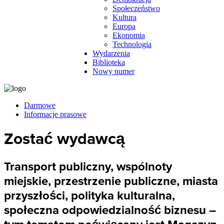
Społeczeństwo
Kultura
Europa
Ekonomia
Technologia
Wydarzenia
Biblioteka
Nowy numer
Darmowe
Informacje prasowe
Zostać wydawcą
Transport publiczny, wspólnoty
miejskie, przestrzenie publiczne, miasta
przyszłości, polityka kulturalna,
społeczna odpowiedzialność biznesu –