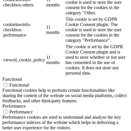
cookie is used to store the user
checkbox-others
months
consent for the cookies in the
category "Other.
This cookie is set by GDPR
cookielawinfo-
Cookie Consent plugin. The
11
checkbox-
cookie is used to store the user
months
performance
consent for the cookies in the
category "Performance".
The cookie is set by the GDPR
Cookie Consent plugin and is
11
used to store whether or not user
viewed_cookie_policy
months
has consented to the use of
cookies. It does not store any
personal data.
Functional
Functional
Functional cookies help to perform certain functionalities like
sharing the content of the website on social media platforms, collect
feedbacks, and other third-party features.
Performance
Performance
Performance cookies are used to understand and analyze the key
performance indexes of the website which helps in delivering a
better user experience for the visitors.