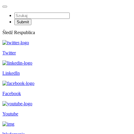
Śledź Respublica
Twitter
LinkedIn
Facebook
Youtube