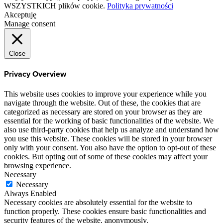
WSZYSTKICH plików cookie.
Polityka prywatności
Akceptuję
Manage consent
Close
Privacy Overview
This website uses cookies to improve your experience while you
navigate through the website. Out of these, the cookies that are
categorized as necessary are stored on your browser as they are
essential for the working of basic functionalities of the website. We
also use third-party cookies that help us analyze and understand how
you use this website. These cookies will be stored in your browser
only with your consent. You also have the option to opt-out of these
cookies. But opting out of some of these cookies may affect your
browsing experience.
Necessary
Necessary
Always Enabled
Necessary cookies are absolutely essential for the website to
function properly. These cookies ensure basic functionalities and
security features of the website, anonymously.