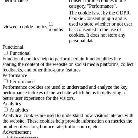
performance
consent for the cookies in the
category "Performance".
The cookie is set by the GDPR
Cookie Consent plugin and is
11
used to store whether or not user
viewed_cookie_policy
months
has consented to the use of
cookies. It does not store any
personal data.
Functional
Functional
Functional cookies help to perform certain functionalities like
sharing the content of the website on social media platforms, collect
feedbacks, and other third-party features.
Performance
Performance
Performance cookies are used to understand and analyze the key
performance indexes of the website which helps in delivering a
better user experience for the visitors.
Analytics
Analytics
Analytical cookies are used to understand how visitors interact with
the website. These cookies help provide information on metrics the
number of visitors, bounce rate, traffic source, etc.
Advertisement