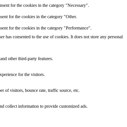
nsent for the cookies in the category "Necessary".
ent for the cookies in the category "Other.
sent for the cookies in the category "Performance".
r has consented to the use of cookies. It does not store any personal
and other third-party features.
perience for the visitors.
of visitors, bounce rate, traffic source, etc.
nd collect information to provide customized ads.