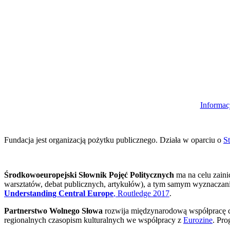
Informac
Fundacja jest organizacją pożytku publicznego. Działa w oparciu o
St
Środkowoeuropejski Słownik Pojęć Politycznych
ma na celu zaini
warsztatów, debat publicznych, artykułów), a tym samym wyznaczani
Understanding Central Europe
, Routledge 2017
.
Partnerstwo Wolnego Słowa
rozwija międzynarodową współpracę cz
regionalnych czasopism kulturalnych we współpracy z
Eurozine
. Pro