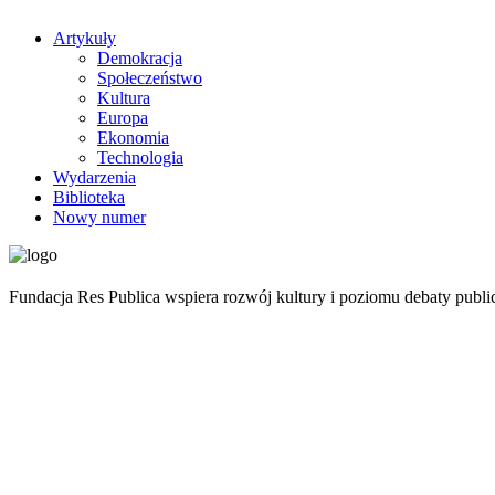
Artykuły
Demokracja
Społeczeństwo
Kultura
Europa
Ekonomia
Technologia
Wydarzenia
Biblioteka
Nowy numer
Fundacja Res Publica wspiera rozwój kultury i poziomu debaty publ