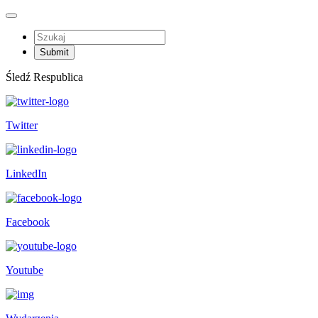
Śledź Respublica
Twitter
LinkedIn
Facebook
Youtube