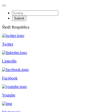
Śledź Respublica
Twitter
LinkedIn
Facebook
Youtube