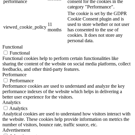
performance
consent for the cookies in the
category "Performance".
The cookie is set by the GDPR
Cookie Consent plugin and is
11
used to store whether or not user
viewed_cookie_policy
months
has consented to the use of
cookies. It does not store any
personal data.
Functional
Functional
Functional cookies help to perform certain functionalities like
sharing the content of the website on social media platforms, collect
feedbacks, and other third-party features.
Performance
Performance
Performance cookies are used to understand and analyze the key
performance indexes of the website which helps in delivering a
better user experience for the visitors.
Analytics
Analytics
Analytical cookies are used to understand how visitors interact with
the website. These cookies help provide information on metrics the
number of visitors, bounce rate, traffic source, etc.
Advertisement