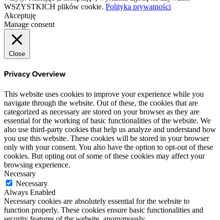
WSZYSTKICH plików cookie.
Polityka prywatności
Akceptuję
Manage consent
Close
Privacy Overview
This website uses cookies to improve your experience while you
navigate through the website. Out of these, the cookies that are
categorized as necessary are stored on your browser as they are
essential for the working of basic functionalities of the website. We
also use third-party cookies that help us analyze and understand how
you use this website. These cookies will be stored in your browser
only with your consent. You also have the option to opt-out of these
cookies. But opting out of some of these cookies may affect your
browsing experience.
Necessary
Necessary
Always Enabled
Necessary cookies are absolutely essential for the website to
function properly. These cookies ensure basic functionalities and
security features of the website, anonymously.