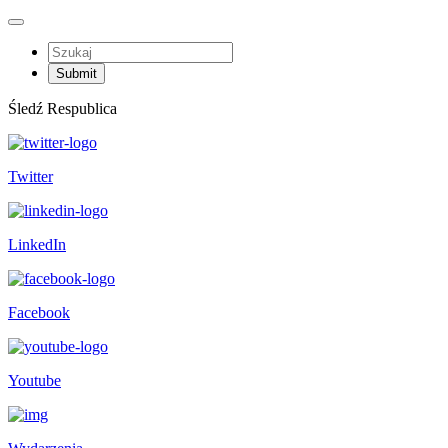
Śledź Respublica
Twitter
LinkedIn
Facebook
Youtube